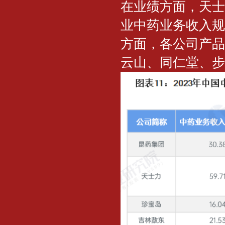
在业绩方面，天士
业中药业务收入规
方面，各公司产品
云山、同仁堂、步