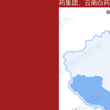
药集团、云南白药