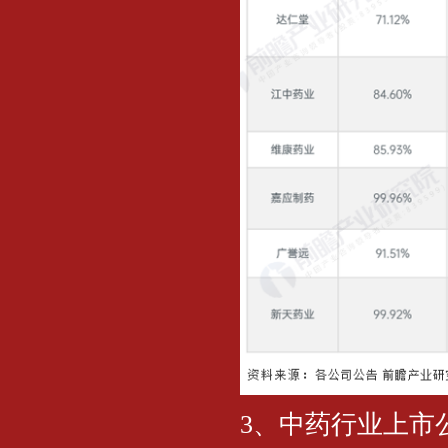
3、中药行业上市