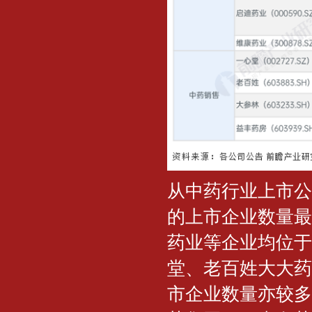
从中药行业上市公
的上市企业数量最
药业等企业均位于
堂、老百姓大大药
市企业数量亦较多