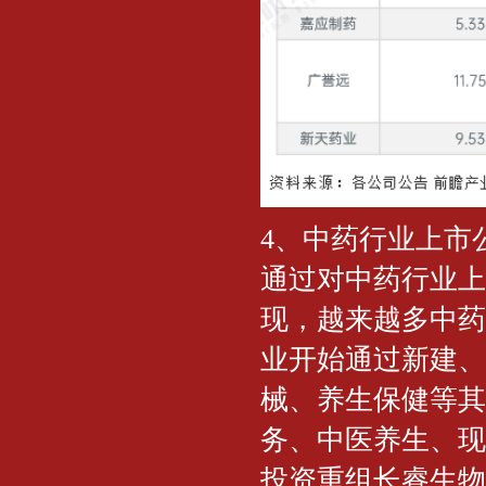
4、中药行业上市
通过对中药行业上
现，越来越多中药
业开始通过新建、
械、养生保健等其
务、中医养生、现
投资重组长睿生物