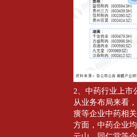
2、中药行业上市
从业务布局来看，
癀等企业中药相关
方面，中药企业均
云山、同仁堂等企