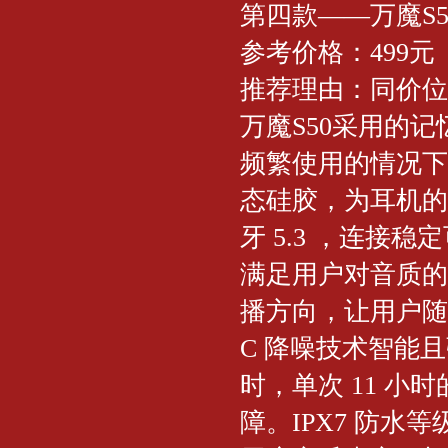
第四款——万魔S5
参考价格：499元
推荐理由：同价位
万魔S50采用的
频繁使用的情况下
态硅胶，为耳机的
牙 5.3 ，连接
满足用户对音质的
播方向，让用户随
C 降噪技术智能且
时，单次 11 
障。IPX7 防