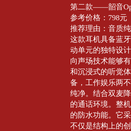
第二款——韶音OpenF
参考价格：798元
推荐理由：音质纯
这款耳机具备蓝牙 
动单元的独特设计
向声场技术能够有
和沉浸式的听觉体
备，工作娱乐两不
纯净。结合双麦降
的通话环境。整机续
的防水功能。它采
不仅是结构上的创