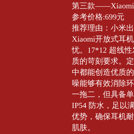
第三款——Xiao
参考价格:699元
推荐理由：小米出
Xiaomi开放式
忧。17*12 
质的苛刻要求。定
中都能创造优质的聆
噪能够有效消除环
一拖二，但具备单次
IP54 防水，
优势，确保耳机耐
肌肤。