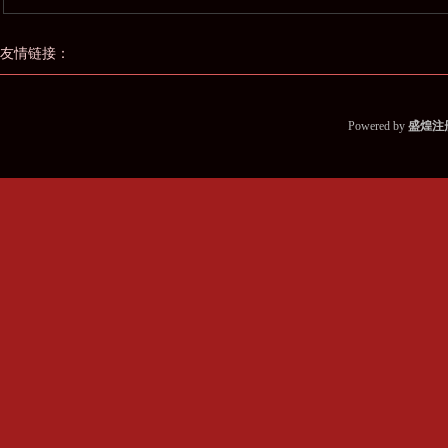
友情链接：
Powered by
盛煌注