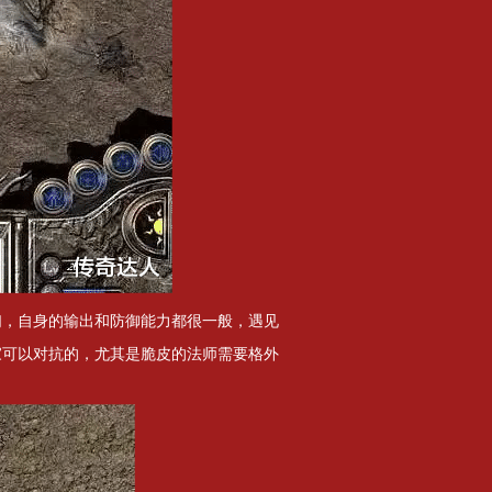
们，自身的输出和防御能力都很一般，遇见
家可以对抗的，尤其是脆皮的法师需要格外