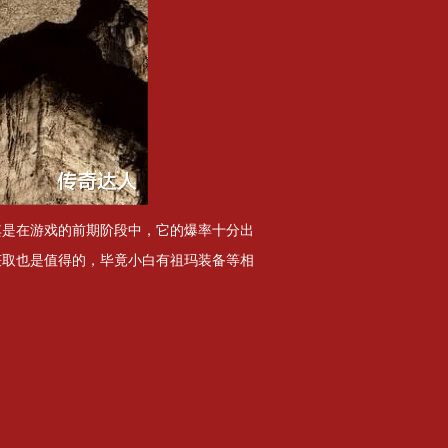
其是在游戏的前期阶段中，它的爆率十分出
获取也是值得的，毕竟小白有祖玛装备等相