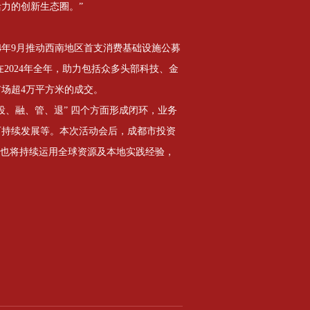
力的创新生态圈。”
24年9月推动西南地区首支消费基础设施公募
在2024年全年，助力包括众多头部科技、金
市场超4万平方米的成交。
投、融、管、退” 四个方面形成闭环，业务
可持续发展等。本次活动会后，成都市投资
行也将持续运用全球资源及本地实践经验，